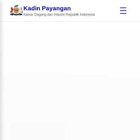
Kadin Payangan
Kamar Dagang dan Industri Republik Indonesia