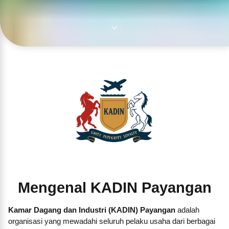
Mengenal KADIN Payangan
Kamar Dagang dan Industri (KADIN) Payangan
adalah
organisasi yang mewadahi seluruh pelaku usaha dari berbagai