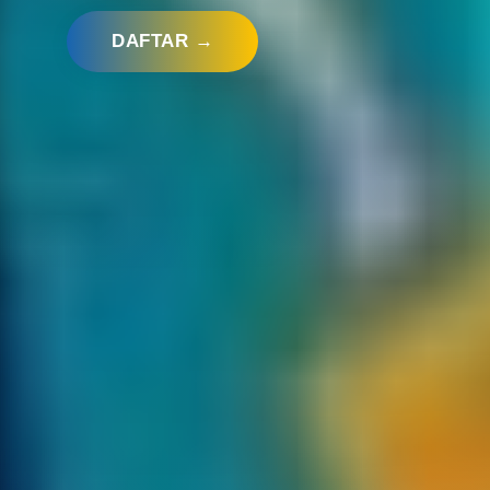
DAFTAR →